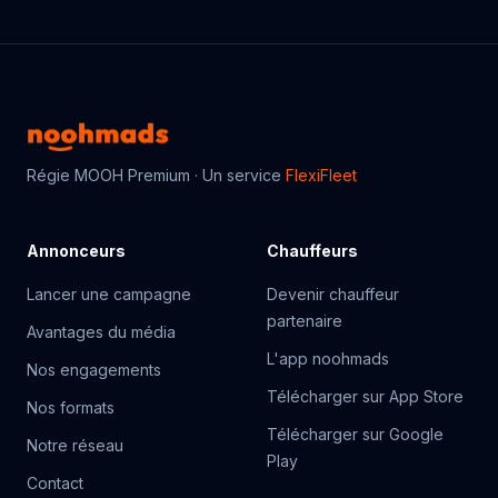
Régie MOOH Premium · Un service
FlexiFleet
Annonceurs
Chauffeurs
Lancer une campagne
Devenir chauffeur
partenaire
Avantages du média
L'app noohmads
Nos engagements
Télécharger sur App Store
Nos formats
Télécharger sur Google
Notre réseau
Play
Contact